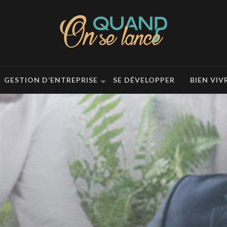
GESTION D’ENTREPRISE
SE DÉVELOPPER
BIEN VIV