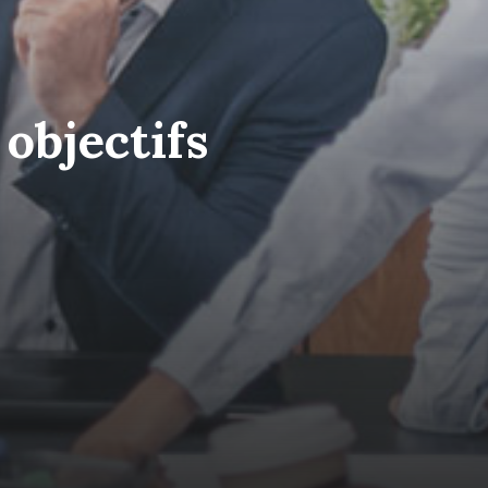
objectifs