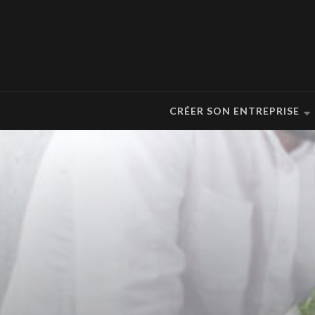
CRÉER SON ENTREPRISE