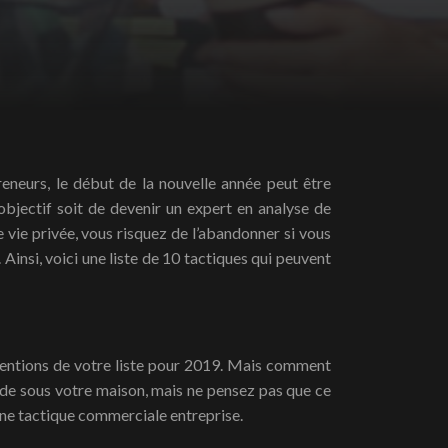
 objectif soit de devenir un expert en analyse de
e vie privée, vous risquez de l’abandonner si vous
. Ainsi, voici une liste de 10 tactiques qui peuvent
tentions de votre liste pour 2019. Mais comment
monade sous votre maison, mais ne pensez pas que ce
nne tactique commerciale entreprise.