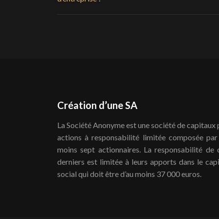
Création d’une SA
La Société Anonyme est une société de capitaux 
actions à responsabilité limitée composée par
moins sept actionnaires. La responsabilité de 
derniers est limitée à leurs apports dans le capi
social qui doit être d’au moins 37 000 euros.