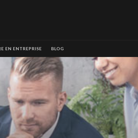
RE EN ENTREPRISE
BLOG