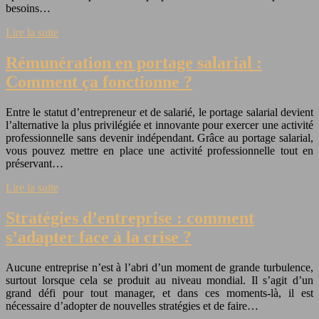
besoins…
Lire la suite
Rémunération en portage salarial :
Comment ça fonctionne ?
Entre le statut d’entrepreneur et de salarié, le portage salarial devient
l’alternative la plus privilégiée et innovante pour exercer une activité
professionnelle sans devenir indépendant. Grâce au portage salarial,
vous pouvez mettre en place une activité professionnelle tout en
préservant…
Lire la suite
Stratégies d’entreprise : comment
s’adapter face à la crise ?
Aucune entreprise n’est à l’abri d’un moment de grande turbulence,
surtout lorsque cela se produit au niveau mondial. Il s’agit d’un
grand défi pour tout manager, et dans ces moments-là, il est
nécessaire d’adopter de nouvelles stratégies et de faire…