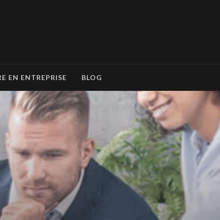
RE EN ENTREPRISE
BLOG