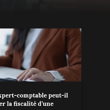
pert-comptable peut-il
r la fiscalité d’une