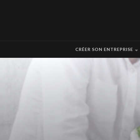
CRÉER SON ENTREPRISE