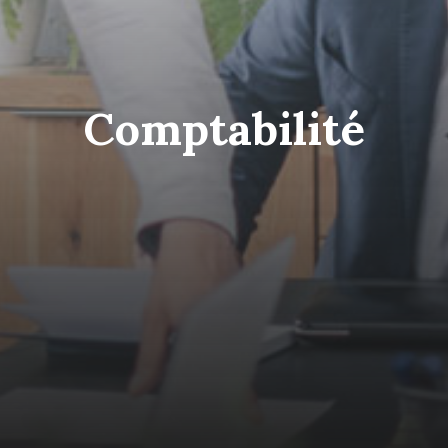
Comptabilité