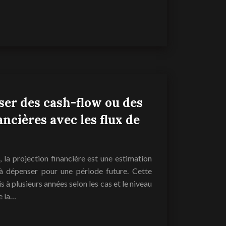
er des cash-flow ou des
ancières avec les flux de
la projection financière est une estimation
à dépenser pour une période future. Cette
s à plusieurs années selon les cas et le niveau
e la…