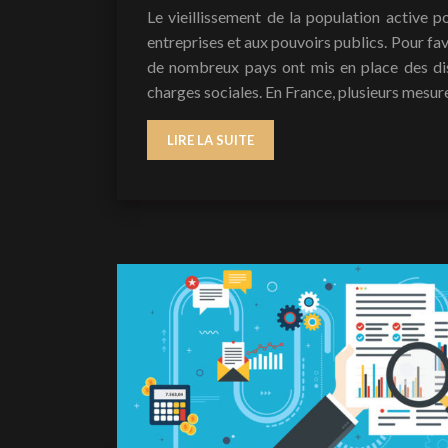
Le vieillissement de la population active 
entreprises et aux pouvoirs publics. Pour fav
de nombreux pays ont mis en place des dis
charges sociales. En France, plusieurs mesur
LIRE LA SUITE