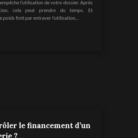
empêche l’utilisation de votre dossier. Après
tion, cela peut prendre du temps. Et
poids finit par entraver l’utilisation…
ler le financement d’un
erie ?