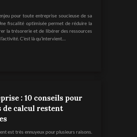
 enjeu pour toute entreprise soucieuse de sa
ne fiscalité optimisée permet de réduire la
rer la trésorerie et de libérer des ressources
activité. C’est là qu’intervient…
prise : 10 conseils pour
s de calcul restent
es
lent est très ennuyeux pour plusieurs raisons.