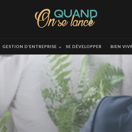
GESTION D’ENTREPRISE
SE DÉVELOPPER
BIEN VIV