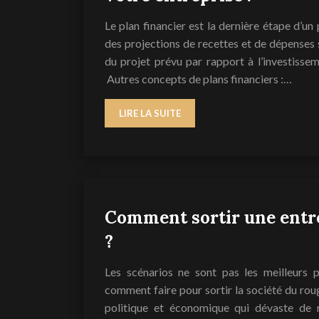
Le plan financier est la dernière étape d’un 
des projections de recettes et de dépenses se
du projet prévu par rapport à l’investisse
Autres concepts de plans financiers :…
LIRE LA SUITE
Comment sortir une entr
?
Les scénarios ne sont pas les meilleurs p
comment faire pour sortir la société du roug
politique et économique qui dévaste de