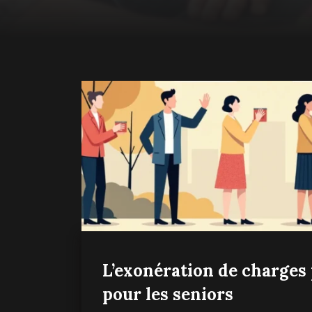
L’exonération de charges
pour les seniors