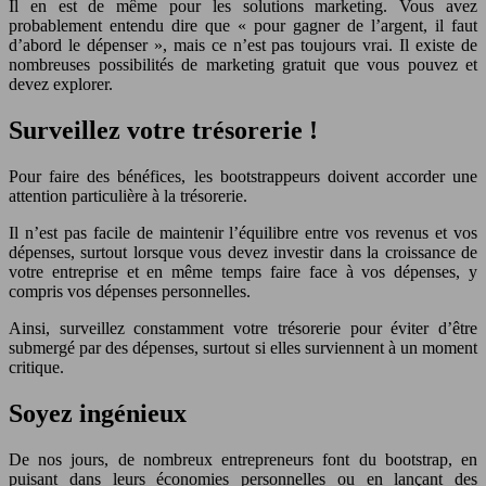
Il en est de même pour les solutions marketing. Vous avez
probablement entendu dire que « pour gagner de l’argent, il faut
d’abord le dépenser », mais ce n’est pas toujours vrai. Il existe de
nombreuses possibilités de marketing gratuit que vous pouvez et
devez explorer.
Surveillez votre trésorerie !
Pour faire des bénéfices, les bootstrappeurs doivent accorder une
attention particulière à la trésorerie.
Il n’est pas facile de maintenir l’équilibre entre vos revenus et vos
dépenses, surtout lorsque vous devez investir dans la croissance de
votre entreprise et en même temps faire face à vos dépenses, y
compris vos dépenses personnelles.
Ainsi, surveillez constamment votre trésorerie pour éviter d’être
submergé par des dépenses, surtout si elles surviennent à un moment
critique.
Soyez ingénieux
De nos jours, de nombreux entrepreneurs font du bootstrap, en
puisant dans leurs économies personnelles ou en lançant des