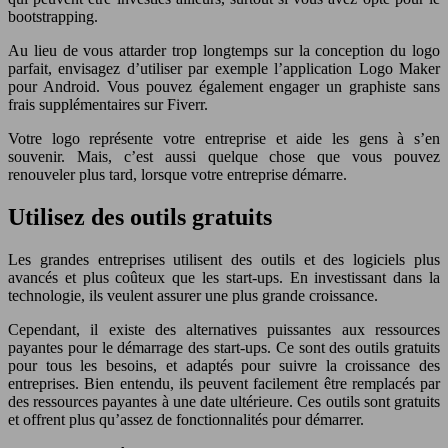
bootstrapping.
Au lieu de vous attarder trop longtemps sur la conception du logo
parfait, envisagez d’utiliser par exemple l’application Logo Maker
pour Android. Vous pouvez également engager un graphiste sans
frais supplémentaires sur Fiverr.
Votre logo représente votre entreprise et aide les gens à s’en
souvenir. Mais, c’est aussi quelque chose que vous pouvez
renouveler plus tard, lorsque votre entreprise démarre.
Utilisez des outils gratuits
Les grandes entreprises utilisent des outils et des logiciels plus
avancés et plus coûteux que les start-ups. En investissant dans la
technologie, ils veulent assurer une plus grande croissance.
Cependant, il existe des alternatives puissantes aux ressources
payantes pour le démarrage des start-ups. Ce sont des outils gratuits
pour tous les besoins, et adaptés pour suivre la croissance des
entreprises. Bien entendu, ils peuvent facilement être remplacés par
des ressources payantes à une date ultérieure. Ces outils sont gratuits
et offrent plus qu’assez de fonctionnalités pour démarrer.