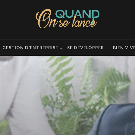
GESTION D’ENTREPRISE
SE DÉVELOPPER
BIEN VIV