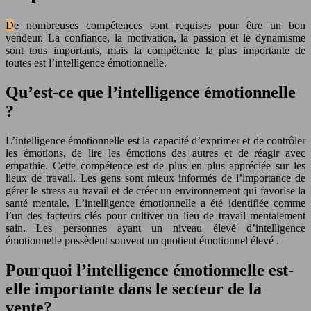
De nombreuses compétences sont requises pour être un bon
vendeur. La confiance, la motivation, la passion et le dynamisme
sont tous importants, mais la compétence la plus importante de
toutes est l’intelligence émotionnelle.
Qu’est-ce que l’intelligence émotionnelle
?
L’intelligence émotionnelle est la capacité d’exprimer et de contrôler
les émotions, de lire les émotions des autres et de réagir avec
empathie. Cette compétence est de plus en plus appréciée sur les
lieux de travail. Les gens sont mieux informés de l’importance de
gérer le stress au travail et de créer un environnement qui favorise la
santé mentale. L’intelligence émotionnelle a été identifiée comme
l’un des facteurs clés pour cultiver un lieu de travail mentalement
sain. Les personnes ayant un niveau élevé d’intelligence
émotionnelle possèdent souvent un quotient émotionnel élevé .
Pourquoi l’intelligence émotionnelle est-
elle importante dans le secteur de la
vente?