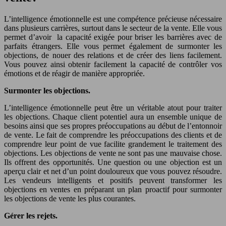
L’intelligence émotionnelle est une compétence précieuse nécessaire
dans plusieurs carrières, surtout dans le secteur de la vente. Elle vous
permet d’avoir la capacité exigée pour briser les barrières avec de
parfaits étrangers. Elle vous permet également de surmonter les
objections, de nouer des relations et de créer des liens facilement.
Vous pouvez ainsi obtenir facilement la capacité de contrôler vos
émotions et de réagir de manière appropriée.
Surmonter les objections.
L’intelligence émotionnelle peut être un véritable atout pour traiter
les objections. Chaque client potentiel aura un ensemble unique de
besoins ainsi que ses propres préoccupations au début de l’entonnoir
de vente. Le fait de comprendre les préoccupations des clients et de
comprendre leur point de vue facilite grandement le traitement des
objections. Les objections de vente ne sont pas une mauvaise chose.
Ils offrent des opportunités. Une question ou une objection est un
aperçu clair et net d’un point douloureux que vous pouvez résoudre.
Les vendeurs intelligents et positifs peuvent transformer les
objections en ventes en préparant un plan proactif pour surmonter
les objections de vente les plus courantes.
Gérer les rejets.