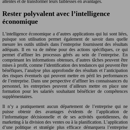
attentes et de transformer leurs faiblesses en avantages.
Rester polyvalent avec l’intelligence
économique
L’intelligence économique a d’autres applications qui lui sont liées,
puisque son utilisation permet également de savoir dans quelle
mesure les outils utilisés dans l’entreprise fournissent des résultats
adéquats. Il en va de même pour des actions spécifiques, ce qui
permet d’affiner les processus gérés au sein de l’entreprise. En
comprimant les informations obtenues, d’autres tâches peuvent être
mises à profit, comme l’identification des tendances qui peuvent être
bénéfiques, l’analyse plus approfondie des résultats et l’anticipation
des risques éventuels qui peuvent mettre en péril les performances
de l’entreprise. Dans une perspective d’affiner les connaissances du
personnel, les entreprises peuvent d’ailleurs mettre en place une
formation pour les salariés souhaitant bénéficier de compétences
supplémentaires.
Il n’y a pratiquement aucun département de l’entreprise qui ne
puisse obtenir des avantages évidents de l’application de
l’informatique décisionnelle et de ses activités quotidiennes, du
marketing à la division des ventes ou à la planification. L’application
d’une politique et stratégie plus efficace démarquera l’entreprise