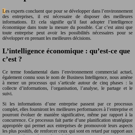
Les experts concluent que pour se développer dans l’environnement
des entreprises, il est nécessaire de disposer des meilleures
informations. Et cela signifie qu’il faut adopter l’intelligence
économique dans toute la mesure du possible. Car c’est ainsi que
toute entreprise peut avoir les possibilités nécessaires pour se
développer en prenant les meilleures décisions.
L’intelligence économique : qu’est-ce que
c’est ?
Ce terme fondamental dans l’environnement commercial actuel,
également connu sous le nom de Business Intelligence, nous amène
à mener un processus qui s’articule autour de cinq phases : la
collecte d’informations, l’organisation, l’analyse, le partage et le
suivi.
Si les informations d’une entreprise passent par ce processus
complet, elles fourniront les meilleures performances à l’entreprise et
pourront évoluer de manière significative, même par rapport à la
concurrence. Ce processus fait partie d’une planification stratégique
appropriée qui permet aux entreprises de promouvoir leurs aspects
les plus positifs, de renforcer ceux qui sont en retard par rapport aux