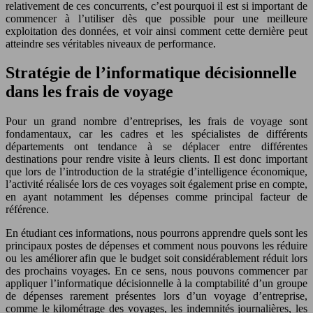
relativement de ces concurrents, c’est pourquoi il est si important de
commencer à l’utiliser dès que possible pour une meilleure
exploitation des données, et voir ainsi comment cette dernière peut
atteindre ses véritables niveaux de performance.
Stratégie de l’informatique décisionnelle
dans les frais de voyage
Pour un grand nombre d’entreprises, les frais de voyage sont
fondamentaux, car les cadres et les spécialistes de différents
départements ont tendance à se déplacer entre différentes
destinations pour rendre visite à leurs clients. Il est donc important
que lors de l’introduction de la stratégie d’intelligence économique,
l’activité réalisée lors de ces voyages soit également prise en compte,
en ayant notamment les dépenses comme principal facteur de
référence.
En étudiant ces informations, nous pourrons apprendre quels sont les
principaux postes de dépenses et comment nous pouvons les réduire
ou les améliorer afin que le budget soit considérablement réduit lors
des prochains voyages. En ce sens, nous pouvons commencer par
appliquer l’informatique décisionnelle à la comptabilité d’un groupe
de dépenses rarement présentes lors d’un voyage d’entreprise,
comme le kilométrage des voyages, les indemnités journalières, les