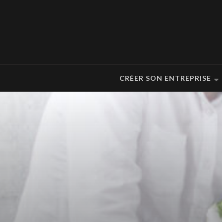
CRÉER SON ENTREPRISE