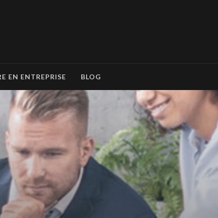
RE EN ENTREPRISE
BLOG