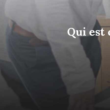
Qui est 