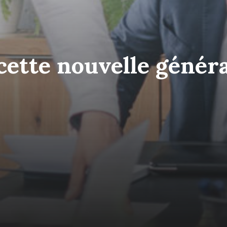
cette nouvelle génér