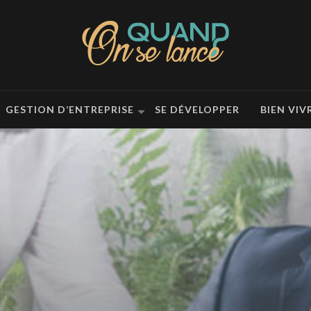
GESTION D’ENTREPRISE
SE DÉVELOPPER
BIEN VIV