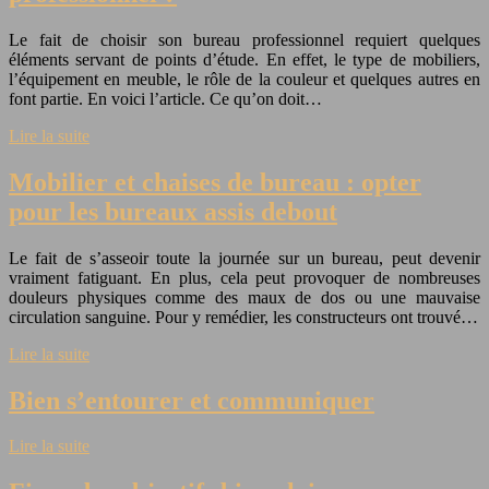
Le fait de choisir son bureau professionnel requiert quelques
éléments servant de points d’étude. En effet, le type de mobiliers,
l’équipement en meuble, le rôle de la couleur et quelques autres en
font partie. En voici l’article. Ce qu’on doit…
Lire la suite
Mobilier et chaises de bureau : opter
pour les bureaux assis debout
Le fait de s’asseoir toute la journée sur un bureau, peut devenir
vraiment fatiguant. En plus, cela peut provoquer de nombreuses
douleurs physiques comme des maux de dos ou une mauvaise
circulation sanguine. Pour y remédier, les constructeurs ont trouvé…
Lire la suite
Bien s’entourer et communiquer
Lire la suite