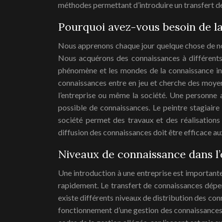
méthodes permettant d’introduire un transfert de
Pourquoi avez-vous besoin de la
Nous apprenons chaque jour quelque chose de no
Nous acquérons des connaissances à différents s
phénomène et les mondes de la connaissance inco
connaissances entre en jeu et cherche des moyens 
l’entreprise ou même la société. Une personne a
possible de connaissances. Le peintre stagiaire 
société permet des travaux et des réalisations
diffusion des connaissances doit être efficace au
Niveaux de connaissance dans l’
Une introduction à une entreprise est importante
rapidement. Le transfert de connaissances dépend
existe différents niveaux de distribution des con
fonctionnement d’une gestion des connaissances 