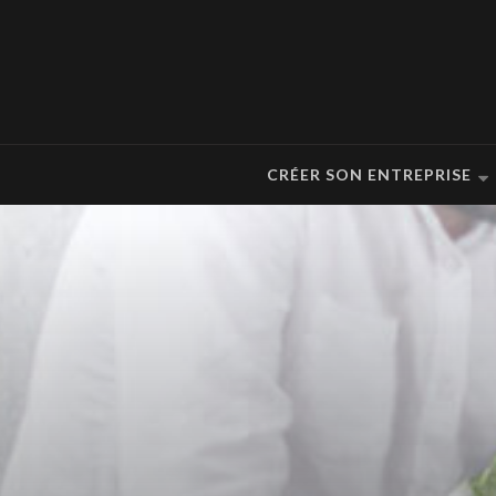
CRÉER SON ENTREPRISE