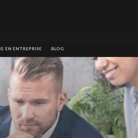
RE EN ENTREPRISE
BLOG