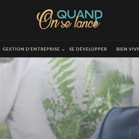
GESTION D’ENTREPRISE
SE DÉVELOPPER
BIEN VIV