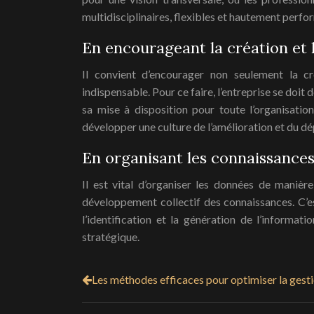
multidisciplinaires, flexibles et hautement perfor
En encourageant la création et 
Il convient d’encourager non seulement la cr
indispensable. Pour ce faire, l’entreprise se doit
sa mise à disposition pour toute l’organisatio
développer une culture de l’amélioration et du dép
En organisant les connaissance
Il est vital d’organiser les données de manière
développement collectif des connaissances. C’e
l’identification et la génération de l’informat
stratégique.
Les méthodes efficaces pour optimiser la gest