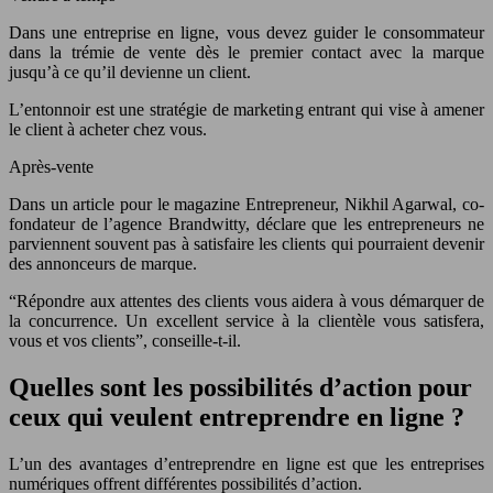
Dans une entreprise en ligne, vous devez guider le consommateur
dans la trémie de vente dès le premier contact avec la marque
jusqu’à ce qu’il devienne un client.
L’entonnoir est une stratégie de marketing entrant qui vise à amener
le client à acheter chez vous.
Après-vente
Dans un article pour le magazine Entrepreneur, Nikhil Agarwal, co-
fondateur de l’agence Brandwitty, déclare que les entrepreneurs ne
parviennent souvent pas à satisfaire les clients qui pourraient devenir
des annonceurs de marque.
“Répondre aux attentes des clients vous aidera à vous démarquer de
la concurrence. Un excellent service à la clientèle vous satisfera,
vous et vos clients”, conseille-t-il.
Quelles sont les possibilités d’action pour
ceux qui veulent entreprendre en ligne ?
L’un des avantages d’entreprendre en ligne est que les entreprises
numériques offrent différentes possibilités d’action.