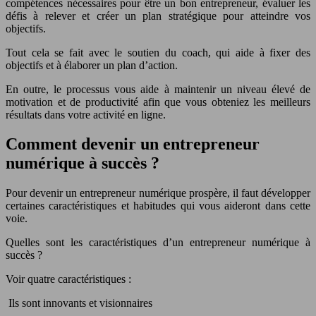
compétences nécessaires pour être un bon entrepreneur, évaluer les
défis à relever et créer un plan stratégique pour atteindre vos
objectifs.
Tout cela se fait avec le soutien du coach, qui aide à fixer des
objectifs et à élaborer un plan d’action.
En outre, le processus vous aide à maintenir un niveau élevé de
motivation et de productivité afin que vous obteniez les meilleurs
résultats dans votre activité en ligne.
Comment devenir un entrepreneur
numérique à succès ?
Pour devenir un entrepreneur numérique prospère, il faut développer
certaines caractéristiques et habitudes qui vous aideront dans cette
voie.
Quelles sont les caractéristiques d’un entrepreneur numérique à
succès ?
Voir quatre caractéristiques :
Ils sont innovants et visionnaires