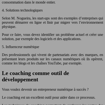
consommation dans le monde entier.
4. Solutions technologiques
Selon M. Nogueira, les start-ups sont des exemples d’entreprises qui
peuvent démarrer en ligne et finir par migrer vers l’environnement
physique.
Pour ce faire, vous devez identifier un problème actuel et créer une
solution, par exemple des logiciels et des applications.
5. Influenceur numérique
Des professionnels qui vivent de partenariats avec des marques, en
présentant leurs produits sur les canaux numériques où ils opèrent,
comme les blogs et les chaînes YouTube, par exemple.
Le coaching comme outil de
développement
Vous voulez devenir un entrepreneur numérique à succès ?
Le coaching est un excellent outil pour aider dans ce processus.