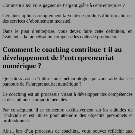
Comment allez-vous gagner de l’argent grâce à cette entreprise ?
Certaines options comprennent la vente de produits d’information et
des services d’abonnement mensuel.
Dans le plan d’entreprise, vous devez faire cette définition, en
évaluant si la monétisation compense les coûts de production.
Comment le coaching contribue-t-il au
développement de l’entrepreneuriat
numérique ?
Que diriez-vous d’utiliser une méthodologie qui vous aide dans le
parcours de l’entrepreneuriat numérique ?
Le coaching est un processus visant à développer des compétences
et des aptitudes comportementales.
Par conséquent, il se concentre exclusivement sur les attitudes de
l’individu et est utilisé pour atteindre des objectifs personnels et
professionnels.
Ainsi, lors d’un processus de coaching, vous pouvez réfléchir aux