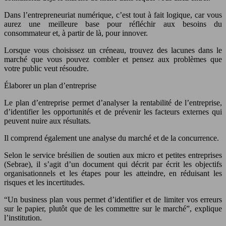
Dans l’entrepreneuriat numérique, c’est tout à fait logique, car vous
aurez une meilleure base pour réfléchir aux besoins du
consommateur et, à partir de là, pour innover.
Lorsque vous choisissez un créneau, trouvez des lacunes dans le
marché que vous pouvez combler et pensez aux problèmes que
votre public veut résoudre.
Élaborer un plan d’entreprise
Le plan d’entreprise permet d’analyser la rentabilité de l’entreprise,
d’identifier les opportunités et de prévenir les facteurs externes qui
peuvent nuire aux résultats.
Il comprend également une analyse du marché et de la concurrence.
Selon le service brésilien de soutien aux micro et petites entreprises
(Sebrae), il s’agit d’un document qui décrit par écrit les objectifs
organisationnels et les étapes pour les atteindre, en réduisant les
risques et les incertitudes.
“Un business plan vous permet d’identifier et de limiter vos erreurs
sur le papier, plutôt que de les commettre sur le marché”, explique
l’institution.