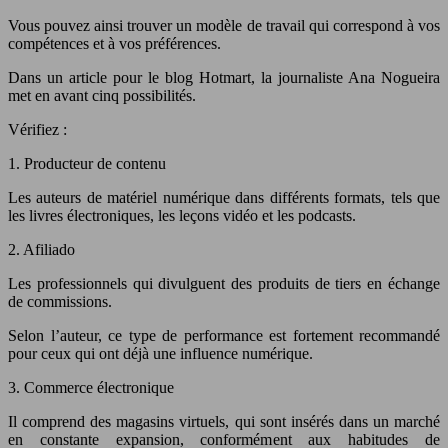
Vous pouvez ainsi trouver un modèle de travail qui correspond à vos
compétences et à vos préférences.
Dans un article pour le blog Hotmart, la journaliste Ana Nogueira
met en avant cinq possibilités.
Vérifiez :
1. Producteur de contenu
Les auteurs de matériel numérique dans différents formats, tels que
les livres électroniques, les leçons vidéo et les podcasts.
2. Afiliado
Les professionnels qui divulguent des produits de tiers en échange
de commissions.
Selon l’auteur, ce type de performance est fortement recommandé
pour ceux qui ont déjà une influence numérique.
3. Commerce électronique
Il comprend des magasins virtuels, qui sont insérés dans un marché
en constante expansion, conformément aux habitudes de