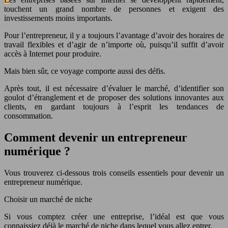
touchent un grand nombre de personnes et exigent des
investissements moins importants.
Pour l’entrepreneur, il y a toujours l’avantage d’avoir des horaires de
travail flexibles et d’agir de n’importe où, puisqu’il suffit d’avoir
accès à Internet pour produire.
Mais bien sûr, ce voyage comporte aussi des défis.
Après tout, il est nécessaire d’évaluer le marché, d’identifier son
goulot d’étranglement et de proposer des solutions innovantes aux
clients, en gardant toujours à l’esprit les tendances de
consommation.
Comment devenir un entrepreneur
numérique ?
Vous trouverez ci-dessous trois conseils essentiels pour devenir un
entrepreneur numérique.
Choisir un marché de niche
Si vous comptez créer une entreprise, l’idéal est que vous
connaissiez déjà le marché de niche dans lequel vous allez entrer.