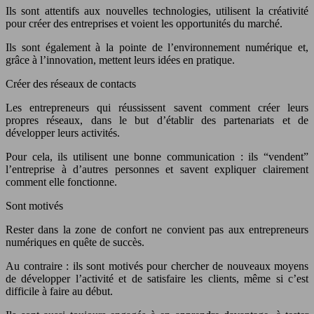
Ils sont attentifs aux nouvelles technologies, utilisent la créativité
pour créer des entreprises et voient les opportunités du marché.
Ils sont également à la pointe de l’environnement numérique et,
grâce à l’innovation, mettent leurs idées en pratique.
Créer des réseaux de contacts
Les entrepreneurs qui réussissent savent comment créer leurs
propres réseaux, dans le but d’établir des partenariats et de
développer leurs activités.
Pour cela, ils utilisent une bonne communication : ils “vendent”
l’entreprise à d’autres personnes et savent expliquer clairement
comment elle fonctionne.
Sont motivés
Rester dans la zone de confort ne convient pas aux entrepreneurs
numériques en quête de succès.
Au contraire : ils sont motivés pour chercher de nouveaux moyens
de développer l’activité et de satisfaire les clients, même si c’est
difficile à faire au début.