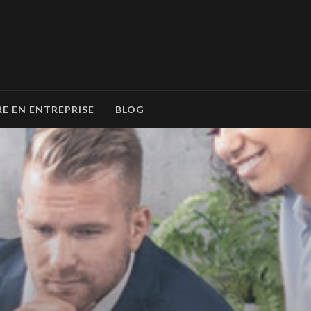
RE EN ENTREPRISE
BLOG