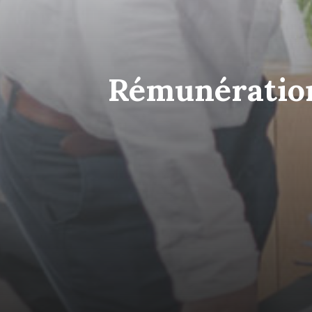
Rémunération