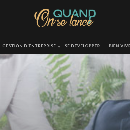
GESTION D’ENTREPRISE
SE DÉVELOPPER
BIEN VIV