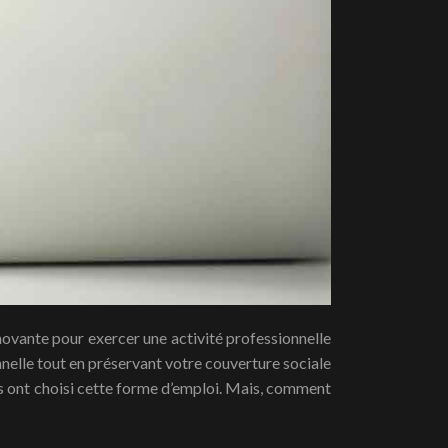
nelle tout en préservant votre couverture sociale
rs ont choisi cette forme d’emploi. Mais, comment