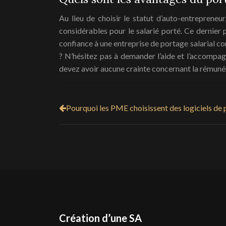
Au lieu de choisir le statut d’auto-entrepreneu
considérables pour le salarié porté. Ce dernier
confiance à une entreprise de portage salarial co
? N’hésitez pas à demander l’aide et l’accompag
devez avoir aucune crainte concernant la rémunéra
Pourquoi les PME choisissent des logiciels de
Création d’une SA