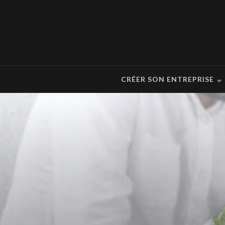
CRÉER SON ENTREPRISE