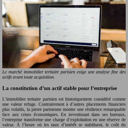
Le marché immobilier tertiaire parisien exige une analyse fine des
actifs avant toute acquisition.
La constitution d’un actif stable pour l’entreprise
L’immobilier tertiaire parisien est historiquement considéré comme
une valeur refuge. Contrairement à d’autres placements financiers
plus volatils, la pierre parisienne montre une résilience remarquable
face aux crises économiques. En investissant dans ses bureaux,
l’entreprise transforme une charge d’exploitation en une réserve de
valeur. À l’heure où les taux d’intérêt se stabilisent, le coût du