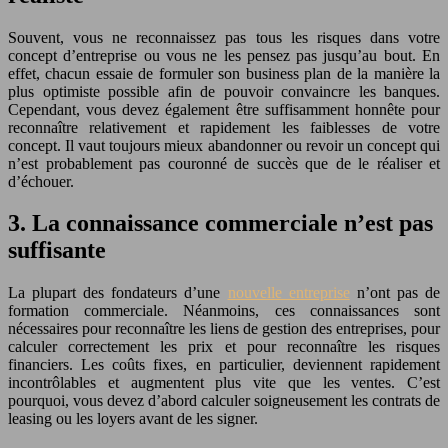
Souvent, vous ne reconnaissez pas tous les risques dans votre
concept d’entreprise ou vous ne les pensez pas jusqu’au bout. En
effet, chacun essaie de formuler son business plan de la manière la
plus optimiste possible afin de pouvoir convaincre les banques.
Cependant, vous devez également être suffisamment honnête pour
reconnaître relativement et rapidement les faiblesses de votre
concept. Il vaut toujours mieux abandonner ou revoir un concept qui
n’est probablement pas couronné de succès que de le réaliser et
d’échouer.
3. La connaissance commerciale n’est pas
suffisante
La plupart des fondateurs d’une
nouvelle entreprise
n’ont pas de
formation commerciale. Néanmoins, ces connaissances sont
nécessaires pour reconnaître les liens de gestion des entreprises, pour
calculer correctement les prix et pour reconnaître les risques
financiers. Les coûts fixes, en particulier, deviennent rapidement
incontrôlables et augmentent plus vite que les ventes. C’est
pourquoi, vous devez d’abord calculer soigneusement les contrats de
leasing ou les loyers avant de les signer.