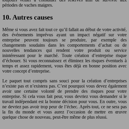
périodes de vaches maigres.
10. Autres causes
Même si vous avez fait tout ce qu’il fallait au début de votre activité,
des événements imprévus ayant un impact négatif sur votre
entreprise peuvent toujours se produire, par exemple des
changements soudains dans les comportements d’achat ou de
nouvelles tendances qui rendent votre produit ou service
inintéressant pour le marché. Toute création d’entreprise risque
d’échouer. Si vous reconnaissez et éliminez les risques éventuels à
temps et assez rapidement, vous êtes déjà en bonne position avec
votre concept d’entreprise.
Le paquet tout compris sans souci pour la création d’entreprises
n’existe pas et n’existera pas. C’est pourquoi vous devez également
avoir une certaine volonté de prendre des risques pour votre
entreprise. Si cela vous fait peur, vous devriez vous demander si le
travail indépendant est la bonne décision pour vous. En outre, vous
ne devriez pas avoir trop peur de l’échec. Après tout, ce ne sera pas
la fin du monde et vous aurez l’occasion de mettre en œuvre
quelque chose de nouveau, peut-être même de plus réussi.